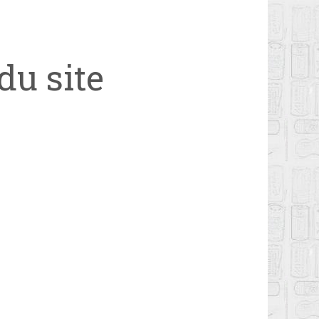
du site