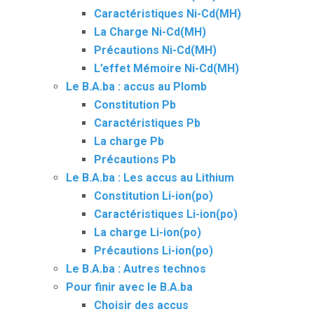
Caractéristiques Ni-Cd(MH)
La Charge Ni-Cd(MH)
Précautions Ni-Cd(MH)
L’effet Mémoire Ni-Cd(MH)
Le B.A.ba : accus au Plomb
Constitution Pb
Caractéristiques Pb
La charge Pb
Précautions Pb
Le B.A.ba : Les accus au Lithium
Constitution Li-ion(po)
Caractéristiques Li-ion(po)
La charge Li-ion(po)
Précautions Li-ion(po)
Le B.A.ba : Autres technos
Pour finir avec le B.A.ba
Choisir des accus