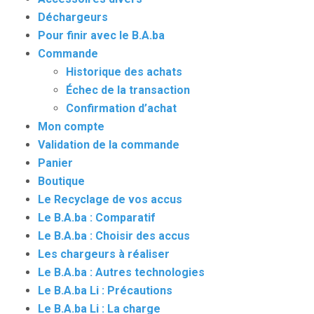
Déchargeurs
Pour finir avec le B.A.ba
Commande
Historique des achats
Échec de la transaction
Confirmation d’achat
Mon compte
Validation de la commande
Panier
Boutique
Le Recyclage de vos accus
Le B.A.ba : Comparatif
Le B.A.ba : Choisir des accus
Les chargeurs à réaliser
Le B.A.ba : Autres technologies
Le B.A.ba Li : Précautions
Le B.A.ba Li : La charge