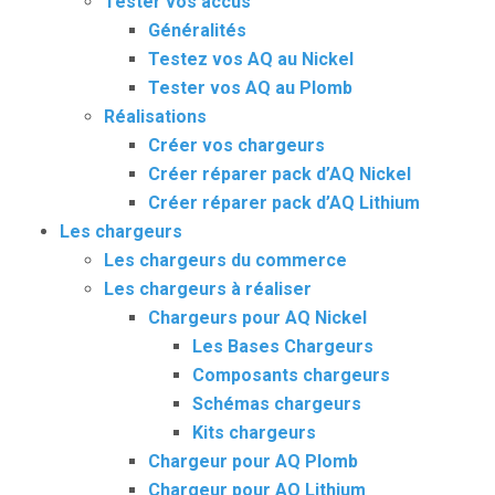
Tester vos accus
Généralités
Testez vos AQ au Nickel
Tester vos AQ au Plomb
Réalisations
Créer vos chargeurs
Créer réparer pack d’AQ Nickel
Créer réparer pack d’AQ Lithium
Les chargeurs
Les chargeurs du commerce
Les chargeurs à réaliser
Chargeurs pour AQ Nickel
Les Bases Chargeurs
Composants chargeurs
Schémas chargeurs
Kits chargeurs
Chargeur pour AQ Plomb
Chargeur pour AQ Lithium