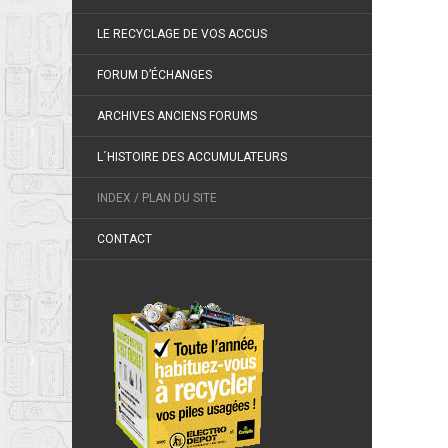
LE RECYCLAGE DE VOS ACCUS
FORUM D’ÉCHANGES
ARCHIVES ANCIENS FORUMS
L´HISTOIRE DES ACCUMULATEURS
INDEX / PLAN DU SITE
CONTACT