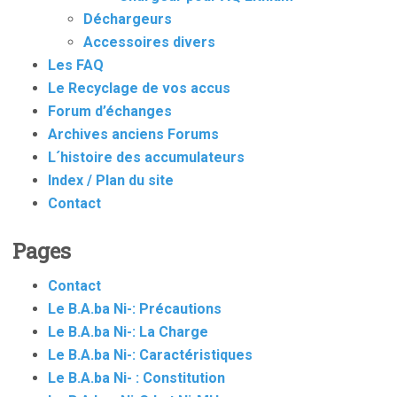
Déchargeurs
Accessoires divers
Les FAQ
Le Recyclage de vos accus
Forum d’échanges
Archives anciens Forums
L´histoire des accumulateurs
Index / Plan du site
Contact
Pages
Contact
Le B.A.ba Ni-: Précautions
Le B.A.ba Ni-: La Charge
Le B.A.ba Ni-: Caractéristiques
Le B.A.ba Ni- : Constitution