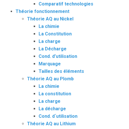
Comparatif technologies
Théorie fonctionnement
Théorie AQ au Nickel
La chimie
La Constitution
La charge
La Décharge
Cond. d’utilisation
Marquage
Tailles des éléments
Théorie AQ au Plomb
La chimie
La constitution
La charge
La décharge
Cond. d´utilisation
Théorie AQ au Lithium