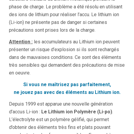
phase de charge. Le problème a été résolu en utilisant
des ions de lithium pour réaliser l’accu. Le lithium ion
(Li-ion) ne présente pas de danger si certaines
précautions sont prises lors de la charge.
Attention :
les accumulateurs au Lithium ion peuvent
présenter un risque d’explosion si ils sont rechargés
dans de mauvaises conditions. Ce sont des éléments
très sensibles qui demandent des précautions de mise
en oeuvre.
Si vous ne maîtrisez pas parfaitement,
ne jouez pas avec des éléments au Lithium ion.
Depuis 1999 est apparue une nouvelle génération
d’accus Li-ion :
Le Lithium ion Polymère (Li-po)
.
L’électrolyte est un polymère gélifié, qui permet
d’obtenir des éléments très fins et plats pouvant