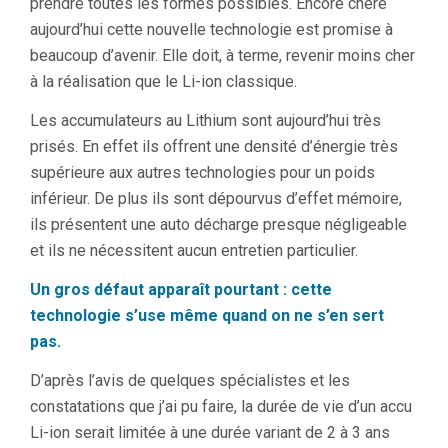
prendre toutes les formes possibles. Encore chère
aujourd’hui cette nouvelle technologie est promise à
beaucoup d’avenir. Elle doit, à terme, revenir moins cher
à la réalisation que le Li-ion classique.
Les accumulateurs au Lithium sont aujourd’hui très
prisés. En effet ils offrent une densité d’énergie très
supérieure aux autres technologies pour un poids
inférieur. De plus ils sont dépourvus d’effet mémoire,
ils présentent une auto décharge presque négligeable
et ils ne nécessitent aucun entretien particulier.
Un gros défaut apparaît pourtant : cette
technologie s’use même quand on ne s’en sert
pas.
D’après l’avis de quelques spécialistes et les
constatations que j’ai pu faire, la durée de vie d’un accu
Li-ion serait limitée à une durée variant de 2 à 3 ans