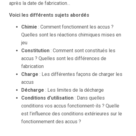
après la date de fabrication…
Voici les différents sujets abordés
Chimie
: Comment fonctionnent les accus ?
Quelles sont les réactions chimiques mises en
jeu
Constitution
: Comment sont constitués les
accus ? Quelles sont les différences de
fabrication
Charge
: Les différentes façons de charger les
accus
Décharge
: Les limites de la décharge
Conditions d’utilisation
: Dans quelles
conditions vos accus fonctionnent-ils ? Quelle
est l’influence des conditions extérieures sur le
fonctionnement des accus ?