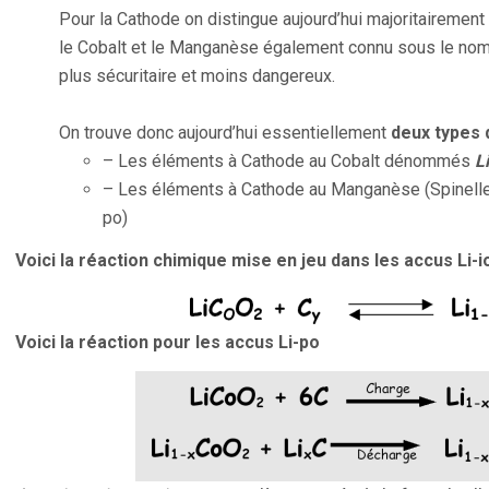
Pour la Cathode on distingue aujourd’hui majoritairemen
le Cobalt et le Manganèse également connu sous le nom d
plus sécuritaire et moins dangereux.
On trouve donc aujourd’hui essentiellement
deux types 
– Les éléments à Cathode au Cobalt dénommés
L
– Les éléments à Cathode au Manganèse (Spine
po)
Voici la réaction chimique mise en jeu dans les accus Li-i
Voici la réaction pour les accus Li-po