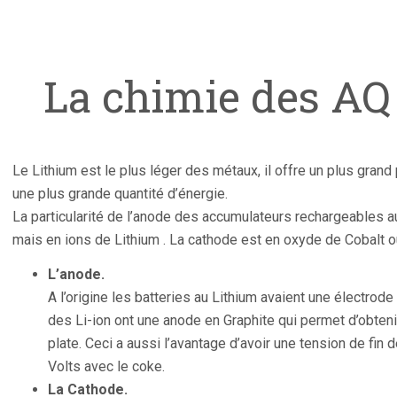
La chimie des AQ
Le Lithium est le plus léger des métaux, il offre un plus grand 
une plus grande quantité d’énergie.
La particularité de l’anode des accumulateurs rechargeables au
mais en ions de Lithium . La cathode est en oxyde de Cobalt
L’anode.
A l’origine les batteries au Lithium avaient une électrod
des Li-ion ont une anode en Graphite qui permet d’obte
plate. Ceci a aussi l’avantage d’avoir une tension de fin 
Volts avec le coke.
La Cathode.