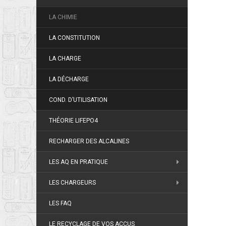
LA CHIMIE
LA CONSTITUTION
LA CHARGE
LA DÉCHARGE
COND. D’UTILISATION
THÉORIE LIFEPO4
RECHARGER DES ALCALINES
LES AQ EN PRATIQUE
LES CHARGEURS
LES FAQ
LE RECYCLAGE DE VOS ACCUS