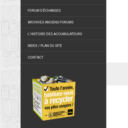
FORUM D’ÉCHANGES
ARCHIVES ANCIENS FORUMS
L´HISTOIRE DES ACCUMULATEURS
INDEX / PLAN DU SITE
CONTACT