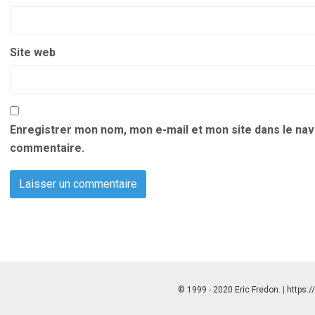
Site web
Enregistrer mon nom, mon e-mail et mon site dans le na
commentaire.
© 1999 - 2020 Eric Fredon
. |
https:/