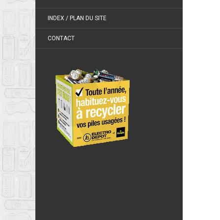
INDEX / PLAN DU SITE
CONTACT