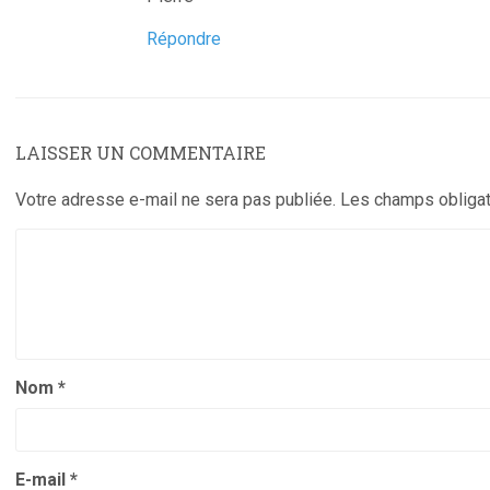
Répondre
LAISSER UN COMMENTAIRE
Votre adresse e-mail ne sera pas publiée.
Les champs obligat
Nom
*
E-mail
*