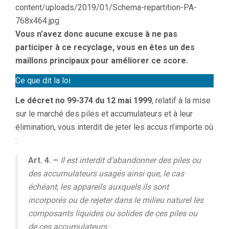
Vous n’avez donc aucune excuse à ne pas
participer à ce recyclage, vous en êtes un des
maillons principaux pour améliorer ce score.
Ce que dit la loi
Le décret no 99-374 du 12 mai 1999
, relatif à la mise
sur le marché des piles et accumulateurs et à leur
élimination, vous interdit de jeter les accus n’importe où
:
Art. 4. –
Il est interdit d’abandonner des piles ou
des accumulateurs usagés ainsi que, le cas
échéant, les appareils auxquels ils sont
incorporés ou de rejeter dans le milieu naturel les
composants liquides ou solides de ces piles ou
de ces accumulateurs.