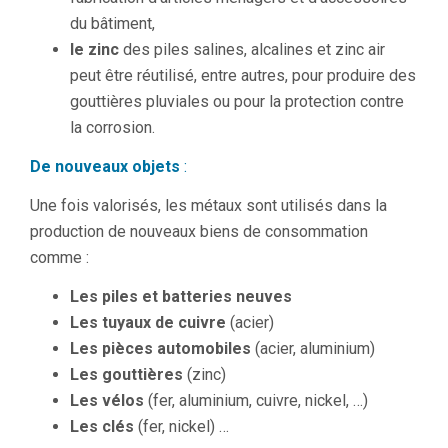
du bâtiment,
le zinc
des piles salines, alcalines et zinc air
peut être réutilisé, entre autres, pour produire des
gouttières pluviales ou pour la protection contre
la corrosion.
De nouveaux objets
:
Une fois valorisés, les métaux sont utilisés dans la
production de nouveaux biens de consommation
comme :
Les piles et batteries neuve
s
Les tuyaux de cuivre
(acier)
Les pièces automobiles
(acier, aluminium)
Les gouttières
(zinc)
Les vélos
(fer, aluminium, cuivre, nickel, …)
Les clés
(fer, nickel) …