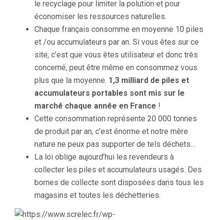
le recyclage pour limiter la polution et pour
économiser les ressources naturelles.
Chaque français consomme en moyenne 10 piles
et /ou accumulateurs par an. Si vous êtes sur ce
site, c’est que vous êtes utilisateur et donc très
concerné, peut être même en consommez vous
plus que la moyenne.
1,3 milliard de piles et
accumulateurs portables sont mis sur le
marché chaque année en France
!
Cette consommation représente 20 000 tonnes
de produit par an, c’est énorme et notre mère
nature ne peux pas supporter de tels déchets…
La loi oblige aujourd’hui les revendeurs à
collecter les piles et accumulateurs usagés. Des
bornes de collecte sont disposées dans tous les
magasins et toutes les déchetteries.