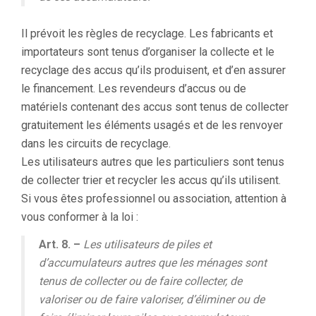
Il prévoit les règles de recyclage. Les fabricants et
importateurs sont tenus d’organiser la collecte et le
recyclage des accus qu’ils produisent, et d’en assurer
le financement. Les revendeurs d’accus ou de
matériels contenant des accus sont tenus de collecter
gratuitement les éléments usagés et de les renvoyer
dans les circuits de recyclage.
Les utilisateurs autres que les particuliers sont tenus
de collecter trier et recycler les accus qu’ils utilisent.
Si vous êtes professionnel ou association, attention à
vous conformer à la loi :
Art. 8. –
Les utilisateurs de piles et
d’accumulateurs autres que les ménages sont
tenus de collecter ou de faire collecter, de
valoriser ou de faire valoriser, d’éliminer ou de