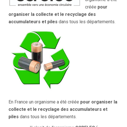
créée
pour
organiser la collecte et le recyclage des
accumulateurs et piles
dans tous les départements.
En France un organisme a été créée
pour organiser la
collecte et le recyclage des accumulateurs et
piles
dans tous les départements.