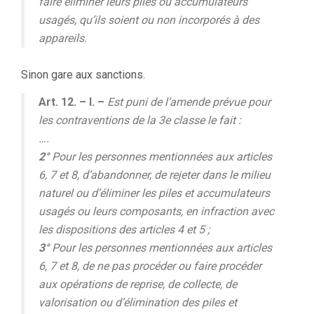
faire éliminer leurs piles ou accumulateurs
usagés, qu’ils soient ou non incorporés à des
appareils.
Sinon gare aux sanctions.
Art. 12. – I. –
Est puni de l’amende prévue pour
les contraventions de la 3e classe le fait :
….
2°
Pour les personnes mentionnées aux articles
6, 7 et 8, d’abandonner, de rejeter dans le milieu
naturel ou d’éliminer les piles et accumulateurs
usagés ou leurs composants, en infraction avec
les dispositions des articles 4 et 5 ;
3°
Pour les personnes mentionnées aux articles
6, 7 et 8, de ne pas procéder ou faire procéder
aux opérations de reprise, de collecte, de
valorisation ou d’élimination des piles et