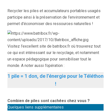
Recycler les piles et accumulateurs portables usagés
participe ainsi à la préservation de l’environnement et
permet d’économiser des ressources naturelles !
Visitez l’excellent site de batribox.fr où trouverez tout
ce qui est intéressant sur le recyclage, et notamment
un espace pédagogique pour sensibiliser tout le
monde. A noter aussi l’opération :
1 pile = 1 don, de l’énergie pour le Téléthon
!
Combien de piles sont cachées chez vous ?
Quelques liens supplémentaires