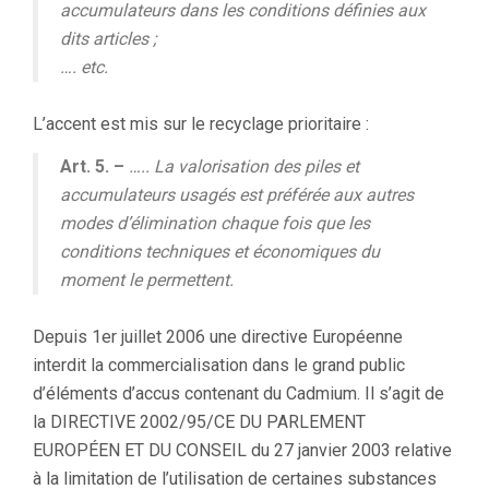
accumulateurs dans les conditions définies aux
dits articles ;
…. etc.
L’accent est mis sur le recyclage prioritaire :
Art. 5. –
….. La valorisation des piles et
accumulateurs usagés est préférée aux autres
modes d’élimination chaque fois que les
conditions techniques et économiques du
moment le permettent.
Depuis 1er juillet 2006 une directive Européenne
interdit la commercialisation dans le grand public
d’éléments d’accus contenant du Cadmium. Il s’agit de
la DIRECTIVE 2002/95/CE DU PARLEMENT
EUROPÉEN ET DU CONSEIL du 27 janvier 2003 relative
à la limitation de l’utilisation de certaines substances