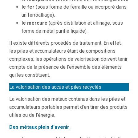
le fer
(sous forme de ferraille ou incorporé dans
un ferroalliage),
le mercure
(après distillation et affinage, sous
forme de métal purifié liquide).
Il existe différents procédés de traitement. En effet,
les piles et accumulateurs étant de compositions
complexes, les opérations de valorisation doivent tenir
compte de la présence de l’ensemble des éléments
qui les constituent.
La valorisation des accus et piles recyclés
La valorisation des métaux contenus dans les piles et
accumulateurs portables permet d’en tirer des produits
utiles ou de l’énergie.
Des métaux plein d’avenir
: