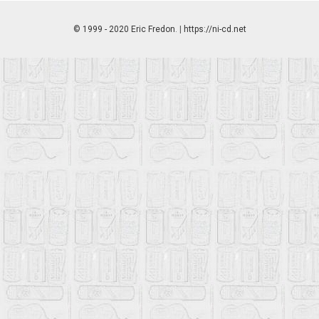
© 1999 - 2020 Eric Fredon
. |
https://ni-cd.net