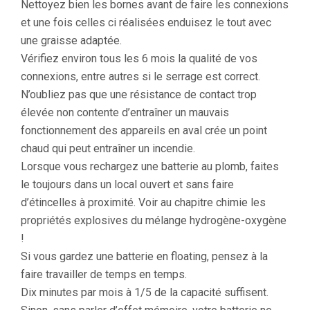
Nettoyez bien les bornes avant de faire les connexions
et une fois celles ci réalisées enduisez le tout avec
une graisse adaptée.
Vérifiez environ tous les 6 mois la qualité de vos
connexions, entre autres si le serrage est correct.
N’oubliez pas que une résistance de contact trop
élevée non contente d’entraîner un mauvais
fonctionnement des appareils en aval crée un point
chaud qui peut entraîner un incendie.
Lorsque vous rechargez une batterie au plomb, faites
le toujours dans un local ouvert et sans faire
d’étincelles à proximité. Voir au chapitre chimie les
propriétés explosives du mélange hydrogène-oxygène
!
Si vous gardez une batterie en floating, pensez à la
faire travailler de temps en temps.
Dix minutes par mois à 1/5 de la capacité suffisent.