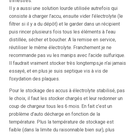
trimestres.
Il y a aussi une solution lourde utilisée autrefois qui
consiste à charger l’accu, ensuite vider l’électrolyte (le
filtrer si il y a du dépôt) et le garder dans un récipient
puis rincer plusieurs fois tous les éléments à l’eau
distillée, sécher et boucher. A la remise en service,
réutiliser le même électrolyte. Franchement je ne
recommande pas vu les manips avec l’acide sulfurique.
Il faudrait vraiment stocker très longtemps,je n’ai jamais
essayé, et en plus je suis septique vis à vis de
l’oxydation des plaques.
Pour le stockage des accus à électrolyte stabilisé, pas
le choix, il faut les stocker chargés et leur redonner un
coup de chargeur tous les 6 mois. En fait c’est un
problème d’auto décharge en fonction de la
température. Plus la température de stockage est
faible (dans la limite du raisonnable bien sur), plus