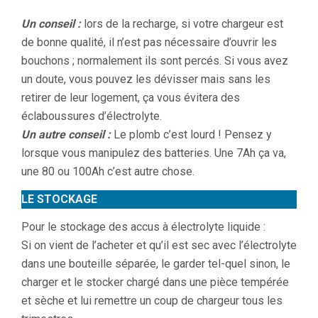
Un conseil :
lors de la recharge, si votre chargeur est
de bonne qualité, il n’est pas nécessaire d’ouvrir les
bouchons ; normalement ils sont percés. Si vous avez
un doute, vous pouvez les dévisser mais sans les
retirer de leur logement, ça vous évitera des
éclaboussures d’électrolyte.
Un autre conseil :
Le plomb c’est lourd ! Pensez y
lorsque vous manipulez des batteries. Une 7Ah ça va,
une 80 ou 100Ah c’est autre chose.
LE STOCKAGE
Pour le stockage des accus à électrolyte liquide :
Si on vient de l’acheter et qu’il est sec avec l’électrolyte
dans une bouteille séparée, le garder tel-quel sinon, le
charger et le stocker chargé dans une pièce tempérée
et sèche et lui remettre un coup de chargeur tous les